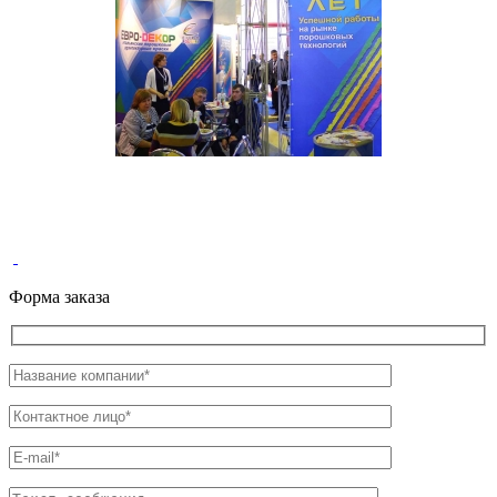
Форма заказа