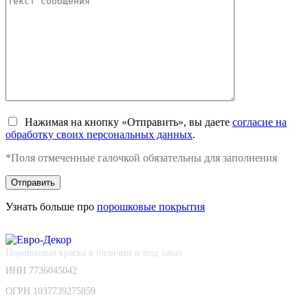
Нажимая на кнопку «Отправить», вы даете
согласие на
обработку своих персональных данных
.
*Поля отмеченные галочкой обязательны для заполнения
Узнать больше про
порошковые покрытия
Порошковая краска в наличии и под заказ
ИНН 7736045042
ОГРН 1037739275859