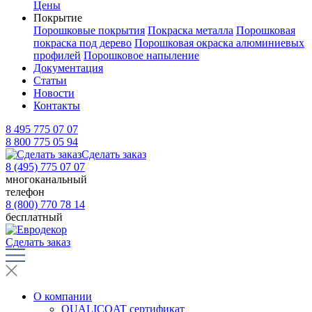
Цены
Покрытие
Порошковые покрытия
Покраска металла
Порошковая
покраска под дерево
Порошковая окраска алюминиевых
профилей
Порошковое напыление
Документация
Статьи
Новости
Контакты
8 495 775 07 07
8 800 775 05 94
Сделать заказ
8 (495) 775 07 07
многоканальный
телефон
8 (800) 770 78 14
бесплатный
Сделать заказ
О компании
QUALICOAT сертификат