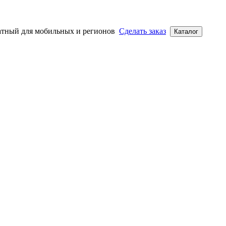
атный для мобильных и регионов
Сделать заказ
Каталог