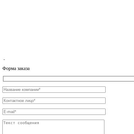
Форма заказа