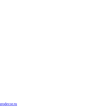
rodecor.ru