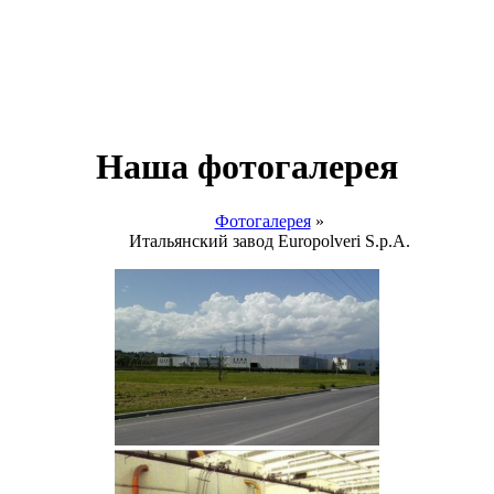
Наша фотогалерея
Фотогалерея
»
Итальянский завод Europolveri S.p.A.