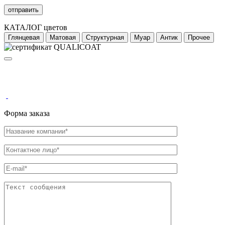
КАТАЛОГ цветов
Глянцевая
Матовая
Структурная
Муар
Антик
Прочее
Форма заказа