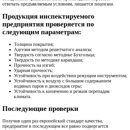
отвечать предъявляемым условиям, лишается лицензии.
Продукция инспектируемого
предприятия проверяется по
следующим параметрам:
Толщина покрытия;
Адгезия методом решетчатого анализа;
Твердость согласно методике Бухгольца;
Твердость по методике карандаша;
Прочность на изгиб;
Ударная прочность;
Устойчивость при воздействии режущим инструментом;
Устойчивость к воздуху с большим содержанием
водяных паров и диоксидов серы;
Устойчивость к кипячению и резким перепадам
климата.
Последующие проверки
Получив один раз европейский стандарт качества,
предприятие в последующем все равно подвергается