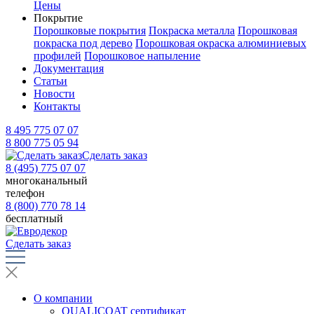
Цены
Покрытие
Порошковые покрытия
Покраска металла
Порошковая
покраска под дерево
Порошковая окраска алюминиевых
профилей
Порошковое напыление
Документация
Статьи
Новости
Контакты
8 495 775 07 07
8 800 775 05 94
Сделать заказ
8 (495) 775 07 07
многоканальный
телефон
8 (800) 770 78 14
бесплатный
Сделать заказ
О компании
QUALICOAT сертификат