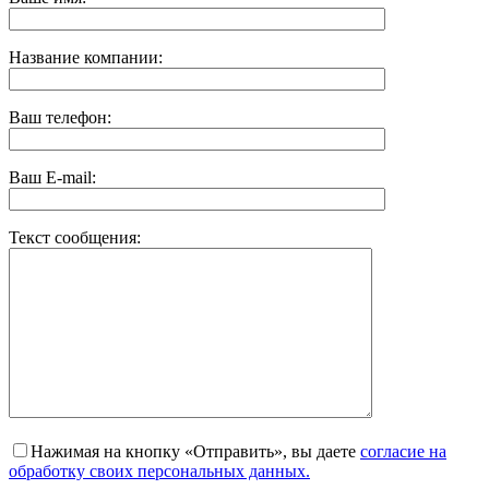
Название компании:
Ваш телефон:
Ваш E-mail:
Текст сообщения:
Нажимая на кнопку «Отправить», вы даете
согласие на
обработку своих персональных данных.