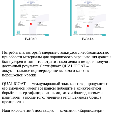
P-1049
P-0414
Потребитель, который впервые столкнулся с необходимостью
приобрести материалы для порошкового окрашивания должен
быть уверен в том, что потратит свои деньги не зря и получит
достойный результат. Сертификат QUALICOAT –
документальное подтверждение высокого качества
порошковой краски.
QUALICOAT — международный знак качества, продукция с
его эмблемой имеет все шансы победить в конкурентной
борьбе с несертифицированными, хотя и более дешевыми
изделиями, а кроме того, увеличивается ценность бренда
предприятия.
Наш многолетний поставщик — компания «Европолвери»