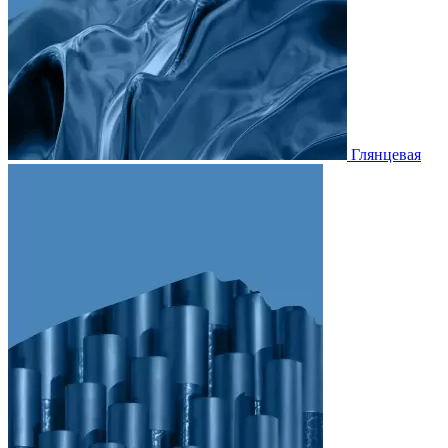
Глянцевая