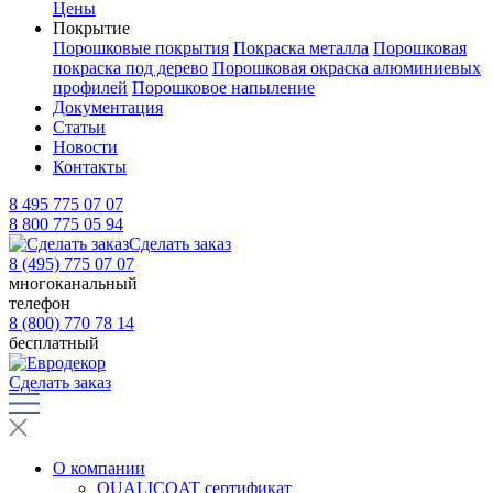
Цены
Покрытие
Порошковые покрытия
Покраска металла
Порошковая
покраска под дерево
Порошковая окраска алюминиевых
профилей
Порошковое напыление
Документация
Статьи
Новости
Контакты
8 495 775 07 07
8 800 775 05 94
Сделать заказ
8 (495) 775 07 07
многоканальный
телефон
8 (800) 770 78 14
бесплатный
Сделать заказ
О компании
QUALICOAT сертификат