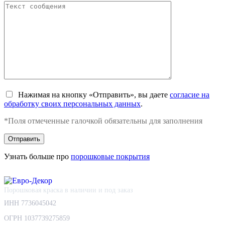
Нажимая на кнопку «Отправить», вы даете
согласие на
обработку своих персональных данных
.
*Поля отмеченные галочкой обязательны для заполнения
Узнать больше про
порошковые покрытия
Порошковая краска в наличии и под заказ
ИНН 7736045042
ОГРН 1037739275859