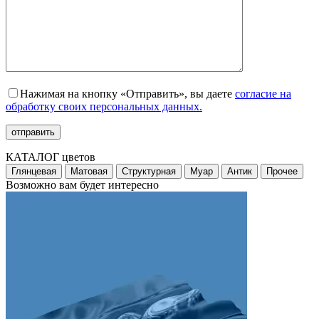
Нажимая на кнопку «Отправить», вы даете
согласие на
обработку своих персональных данных.
КАТАЛОГ цветов
Глянцевая
Матовая
Структурная
Муар
Антик
Прочее
Возможно вам будет интересно