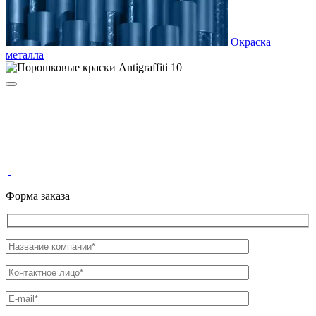
Окраска
металла
Форма заказа