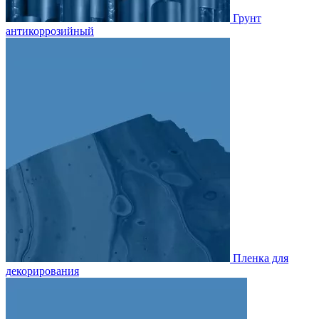
Грунт
антикоррозийный
Пленка для
декорирования