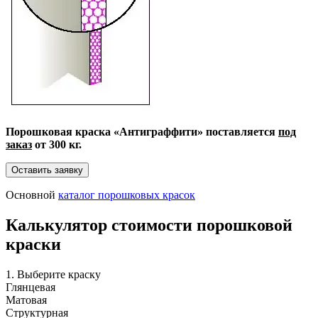
Порошковая краска «Антиграффити» поставляется
под
заказ
от 300 кг.
Основной
каталог порошковых красок
Калькулятор стоимости порошковой
краски
1. Выберите краску
Глянцевая
Матовая
Структурная