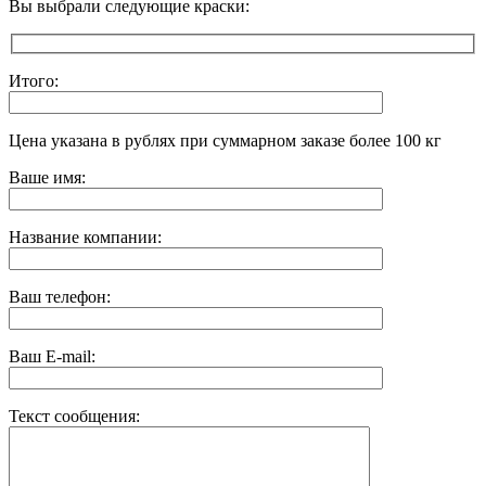
Вы выбрали следующие краски:
Итого:
Цена указана в рублях при суммарном заказе более 100 кг
Ваше имя:
Название компании:
Ваш телефон:
Ваш E-mail:
Текст сообщения: