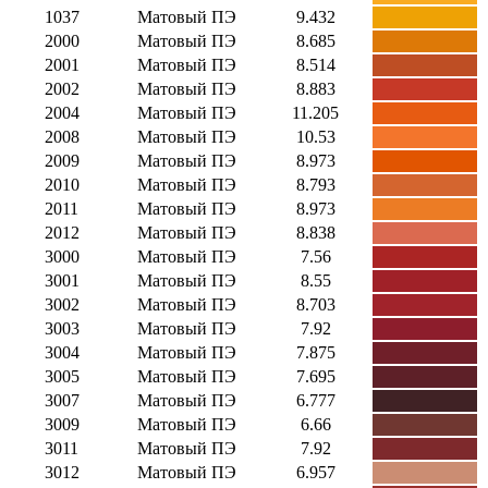
1037
Матовый ПЭ
9.432
2000
Матовый ПЭ
8.685
2001
Матовый ПЭ
8.514
2002
Матовый ПЭ
8.883
2004
Матовый ПЭ
11.205
2008
Матовый ПЭ
10.53
2009
Матовый ПЭ
8.973
2010
Матовый ПЭ
8.793
2011
Матовый ПЭ
8.973
2012
Матовый ПЭ
8.838
3000
Матовый ПЭ
7.56
3001
Матовый ПЭ
8.55
3002
Матовый ПЭ
8.703
3003
Матовый ПЭ
7.92
3004
Матовый ПЭ
7.875
3005
Матовый ПЭ
7.695
3007
Матовый ПЭ
6.777
3009
Матовый ПЭ
6.66
3011
Матовый ПЭ
7.92
3012
Матовый ПЭ
6.957