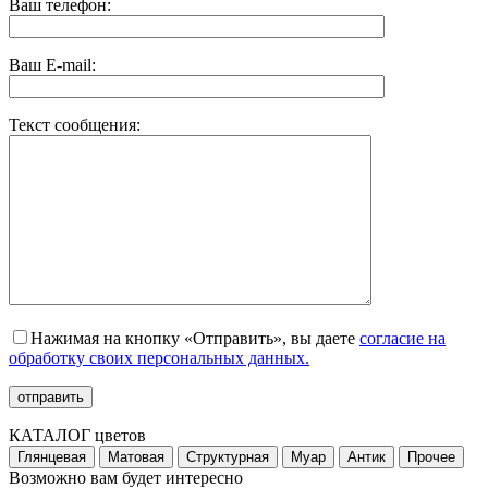
Ваш телефон:
Ваш E-mail:
Текст сообщения:
Нажимая на кнопку «Отправить», вы даете
согласие на
обработку своих персональных данных.
КАТАЛОГ цветов
Глянцевая
Матовая
Структурная
Муар
Антик
Прочее
Возможно вам будет интересно