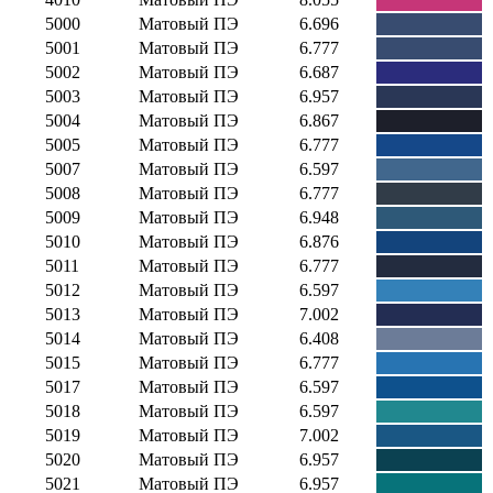
5000
Матовый ПЭ
6.696
5001
Матовый ПЭ
6.777
5002
Матовый ПЭ
6.687
5003
Матовый ПЭ
6.957
5004
Матовый ПЭ
6.867
5005
Матовый ПЭ
6.777
5007
Матовый ПЭ
6.597
5008
Матовый ПЭ
6.777
5009
Матовый ПЭ
6.948
5010
Матовый ПЭ
6.876
5011
Матовый ПЭ
6.777
5012
Матовый ПЭ
6.597
5013
Матовый ПЭ
7.002
5014
Матовый ПЭ
6.408
5015
Матовый ПЭ
6.777
5017
Матовый ПЭ
6.597
5018
Матовый ПЭ
6.597
5019
Матовый ПЭ
7.002
5020
Матовый ПЭ
6.957
5021
Матовый ПЭ
6.957