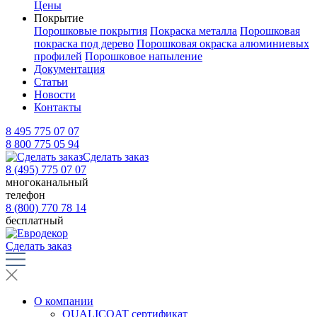
Цены
Покрытие
Порошковые покрытия
Покраска металла
Порошковая
покраска под дерево
Порошковая окраска алюминиевых
профилей
Порошковое напыление
Документация
Статьи
Новости
Контакты
8 495 775 07 07
8 800 775 05 94
Сделать заказ
8 (495) 775 07 07
многоканальный
телефон
8 (800) 770 78 14
бесплатный
Сделать заказ
О компании
QUALICOAT сертификат