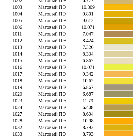
1002
Матовый ПЭ
6.777
1003
Матовый ПЭ
10.809
1004
Матовый ПЭ
9.801
1005
Матовый ПЭ
9.612
1006
Матовый ПЭ
10.071
1011
Матовый ПЭ
7.047
1012
Матовый ПЭ
8.424
1013
Матовый ПЭ
7.326
1014
Матовый ПЭ
8.334
1015
Матовый ПЭ
6.867
1016
Матовый ПЭ
10.071
1017
Матовый ПЭ
9.342
1018
Матовый ПЭ
10.62
1019
Матовый ПЭ
6.867
1020
Матовый ПЭ
6.687
1023
Матовый ПЭ
11.79
1024
Матовый ПЭ
6.408
1027
Матовый ПЭ
8.604
1028
Матовый ПЭ
10.98
1032
Матовый ПЭ
8.793
1033
Матовый ПЭ
8.793