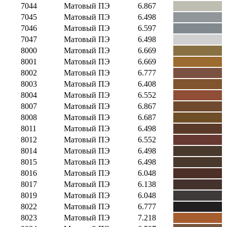
7044
Матовый ПЭ
6.867
7045
Матовый ПЭ
6.498
7046
Матовый ПЭ
6.597
7047
Матовый ПЭ
6.498
8000
Матовый ПЭ
6.669
8001
Матовый ПЭ
6.669
8002
Матовый ПЭ
6.777
8003
Матовый ПЭ
6.408
8004
Матовый ПЭ
6.552
8007
Матовый ПЭ
6.867
8008
Матовый ПЭ
6.687
8011
Матовый ПЭ
6.498
8012
Матовый ПЭ
6.552
8014
Матовый ПЭ
6.498
8015
Матовый ПЭ
6.498
8016
Матовый ПЭ
6.048
8017
Матовый ПЭ
6.138
8019
Матовый ПЭ
6.048
8022
Матовый ПЭ
6.777
8023
Матовый ПЭ
7.218