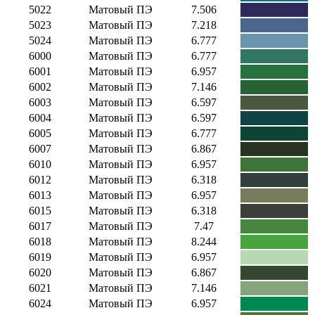
5022
Матовый ПЭ
7.506
5023
Матовый ПЭ
7.218
5024
Матовый ПЭ
6.777
6000
Матовый ПЭ
6.777
6001
Матовый ПЭ
6.957
6002
Матовый ПЭ
7.146
6003
Матовый ПЭ
6.597
6004
Матовый ПЭ
6.597
6005
Матовый ПЭ
6.777
6007
Матовый ПЭ
6.867
6010
Матовый ПЭ
6.957
6012
Матовый ПЭ
6.318
6013
Матовый ПЭ
6.957
6015
Матовый ПЭ
6.318
6017
Матовый ПЭ
7.47
6018
Матовый ПЭ
8.244
6019
Матовый ПЭ
6.957
6020
Матовый ПЭ
6.867
6021
Матовый ПЭ
7.146
6024
Матовый ПЭ
6.957