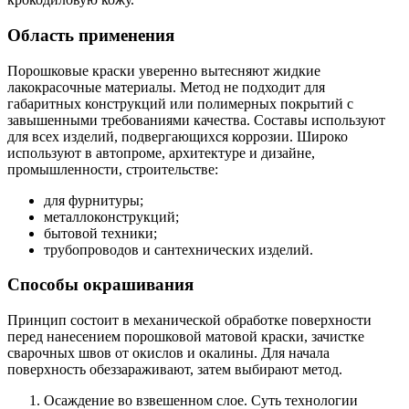
Область применения
Порошковые краски уверенно вытесняют жидкие
лакокрасочные материалы. Метод не подходит для
габаритных конструкций или полимерных покрытий с
завышенными требованиями качества. Составы используют
для всех изделий, подвергающихся коррозии. Широко
используют в автопроме, архитектуре и дизайне,
промышленности, строительстве:
для фурнитуры;
металлоконструкций;
бытовой техники;
трубопроводов и сантехнических изделий.
Способы окрашивания
Принцип состоит в механической обработке поверхности
перед нанесением порошковой матовой краски, зачистке
сварочных швов от окислов и окалины. Для начала
поверхность обеззараживают, затем выбирают метод.
Осаждение во взвешенном слое. Суть технологии