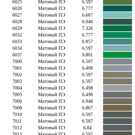
6025
Матовый ПЭ
6.597
6026
Матовый ПЭ
6.777
6027
Матовый ПЭ
6.687
6028
Матовый ПЭ
6.948
6029
Матовый ПЭ
7.326
6032
Матовый ПЭ
6.777
6033
Матовый ПЭ
6.957
6034
Матовый ПЭ
6.597
6037
Матовый ПЭ
9.801
7000
Матовый ПЭ
6.597
7001
Матовый ПЭ
6.498
7002
Матовый ПЭ
6.597
7003
Матовый ПЭ
6.597
7004
Матовый ПЭ
6.498
7005
Матовый ПЭ
6.498
7006
Матовый ПЭ
6.948
7008
Матовый ПЭ
6.867
7010
Матовый ПЭ
6.597
7011
Матовый ПЭ
6.597
7012
Матовый ПЭ
6.84
7013
Матовый ПЭ
6.597