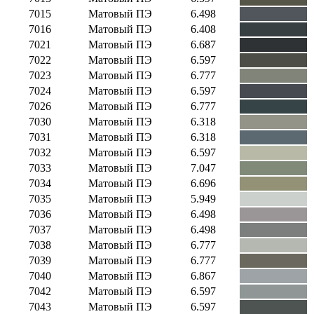
7015
Матовый ПЭ
6.498
7016
Матовый ПЭ
6.408
7021
Матовый ПЭ
6.687
7022
Матовый ПЭ
6.597
7023
Матовый ПЭ
6.777
7024
Матовый ПЭ
6.597
7026
Матовый ПЭ
6.777
7030
Матовый ПЭ
6.318
7031
Матовый ПЭ
6.318
7032
Матовый ПЭ
6.597
7033
Матовый ПЭ
7.047
7034
Матовый ПЭ
6.696
7035
Матовый ПЭ
5.949
7036
Матовый ПЭ
6.498
7037
Матовый ПЭ
6.498
7038
Матовый ПЭ
6.777
7039
Матовый ПЭ
6.777
7040
Матовый ПЭ
6.867
7042
Матовый ПЭ
6.597
7043
Матовый ПЭ
6.597