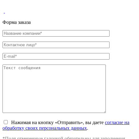
Форма заказа
Нажимая на кнопку «Отправить», вы даете
согласие на
обработку своих персональных данных
.
*Поля отмеченные галочкой обязательны для заполнения