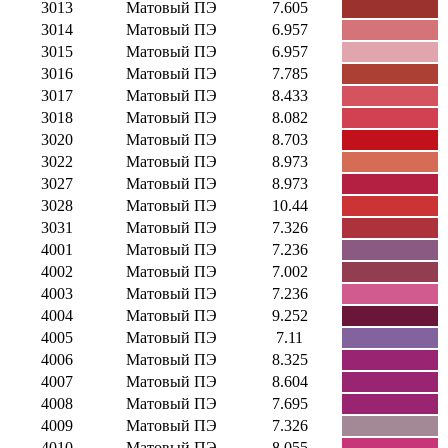
3013
Матовый ПЭ
7.605
3014
Матовый ПЭ
6.957
3015
Матовый ПЭ
6.957
3016
Матовый ПЭ
7.785
3017
Матовый ПЭ
8.433
3018
Матовый ПЭ
8.082
3020
Матовый ПЭ
8.703
3022
Матовый ПЭ
8.973
3027
Матовый ПЭ
8.973
3028
Матовый ПЭ
10.44
3031
Матовый ПЭ
7.326
4001
Матовый ПЭ
7.236
4002
Матовый ПЭ
7.002
4003
Матовый ПЭ
7.236
4004
Матовый ПЭ
9.252
4005
Матовый ПЭ
7.11
4006
Матовый ПЭ
8.325
4007
Матовый ПЭ
8.604
4008
Матовый ПЭ
7.695
4009
Матовый ПЭ
7.326
4010
Матовый ПЭ
8.055