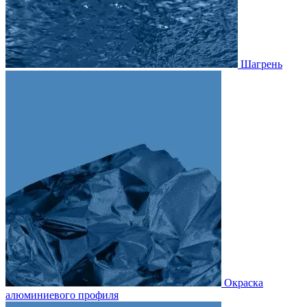
Шагрень
Окраска
алюминиевого профиля