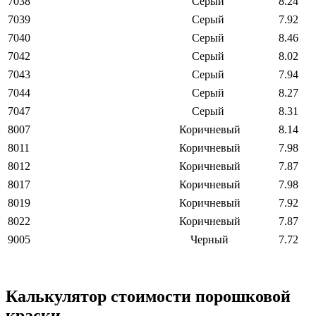
7038
Серый
8.24
7039
Серый
7.92
7040
Серый
8.46
7042
Серый
8.02
7043
Серый
7.94
7044
Серый
8.27
7047
Серый
8.31
8007
Коричневый
8.14
8011
Коричневый
7.98
8012
Коричневый
7.87
8017
Коричневый
7.98
8019
Коричневый
7.92
8022
Коричневый
7.87
9005
Черный
7.72
Калькулятор стоимости порошковой
краски