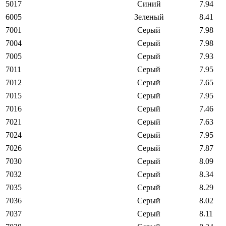
5017
Синий
7.94
6005
Зеленый
8.41
7001
Серый
7.98
7004
Серый
7.98
7005
Серый
7.93
7011
Серый
7.95
7012
Серый
7.65
7015
Серый
7.95
7016
Серый
7.46
7021
Серый
7.63
7024
Серый
7.95
7026
Серый
7.87
7030
Серый
8.09
7032
Серый
8.34
7035
Серый
8.29
7036
Серый
8.02
7037
Серый
8.11