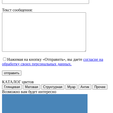
Текст сообщения:
Нажимая на кнопку «Отправить», вы даете
согласие на
обработку своих персональных данных.
КАТАЛОГ цветов
Глянцевая
Матовая
Структурная
Муар
Антик
Прочее
Возможно вам будет интересно