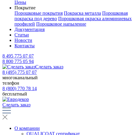
Цены
Покрытие
Порошковые покрытия
Покраска металла
Порошковая
покраска под дерево
Порошковая окраска алюминиевых
профилей
Порошковое напыление
Документация
Статьи
Новости
Контакты
8 495 775 07 07
8 800 775 05 94
Сделать заказ
8 (495) 775 07 07
многоканальный
телефон
8 (800) 770 78 14
бесплатный
Сделать заказ
О компании
QUALICOAT сертификат