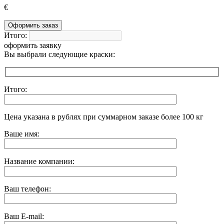
€
Оформить заказ
Итого:
оформить заявку
Вы выбрали следующие краски:
Итого:
Цена указана в рублях при суммарном заказе более 100 кг
Ваше имя:
Название компании:
Ваш телефон:
Ваш E-mail: