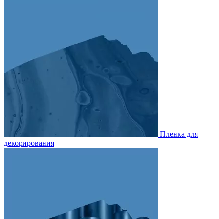
Пленка для
декорирования