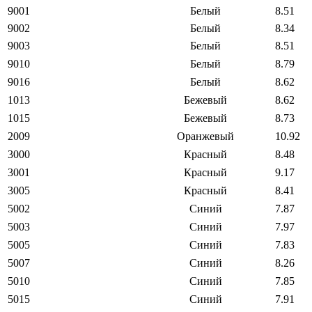
9001
Белый
8.51
9002
Белый
8.34
9003
Белый
8.51
9010
Белый
8.79
9016
Белый
8.62
1013
Бежевый
8.62
1015
Бежевый
8.73
2009
Оранжевый
10.92
3000
Красный
8.48
3001
Красный
9.17
3005
Красный
8.41
5002
Синий
7.87
5003
Синий
7.97
5005
Синий
7.83
5007
Синий
8.26
5010
Синий
7.85
5015
Синий
7.91