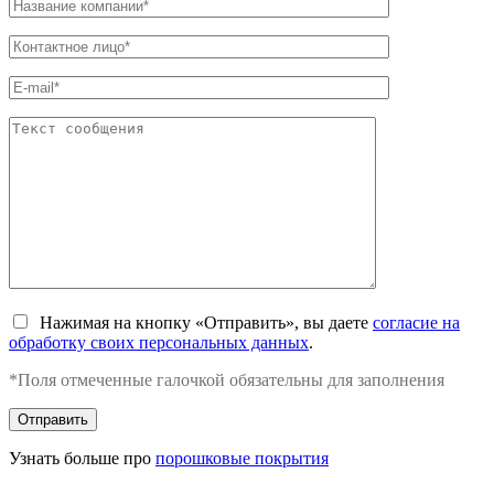
Нажимая на кнопку «Отправить», вы даете
согласие на
обработку своих персональных данных
.
*Поля отмеченные галочкой обязательны для заполнения
Узнать больше про
порошковые покрытия