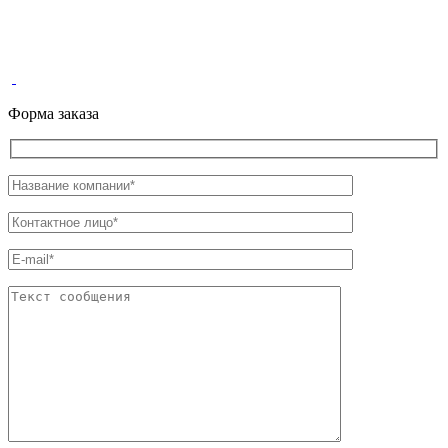
Форма заказа