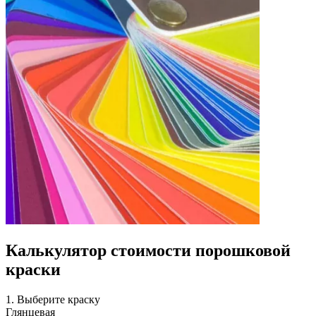
Калькулятор стоимости порошковой
краски
1. Выберите краску
Глянцевая