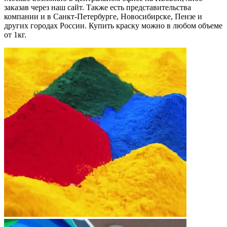
заказав через наш сайт. Также есть представительства
компании и в Санкт-Петербурге, Новосибирске, Пензе и
других городах России. Купить краску можно в любом объеме
от 1кг.