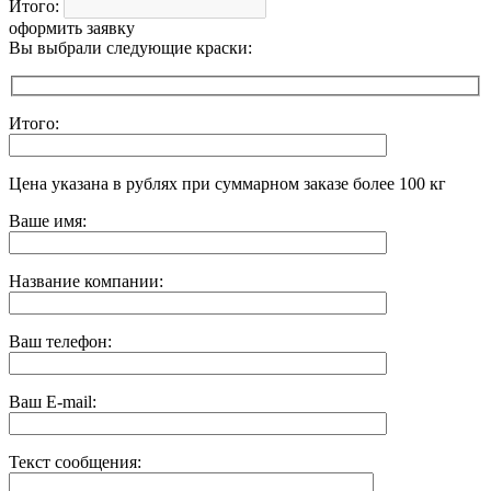
Итого:
оформить заявку
Вы выбрали следующие краски:
Итого:
Цена указана в рублях при суммарном заказе более 100 кг
Ваше имя:
Название компании:
Ваш телефон:
Ваш E-mail:
Текст сообщения: