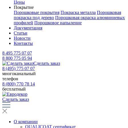
Цены
Покрытие
Порошковые покрытия
Покраска металла
Порошковая
покраска под дерево
Порошковая окраска алюминиевых
профилей
Порошковое напыление
Документация
Статьи
Новости
Контакты
8 495 775 07 07
8 800 775 05 94
Сделать заказ
8 (495) 775 07 07
многоканальный
телефон
8 (800) 770 78 14
бесплатный
Сделать заказ
О компании
QUALICOAT сертификат