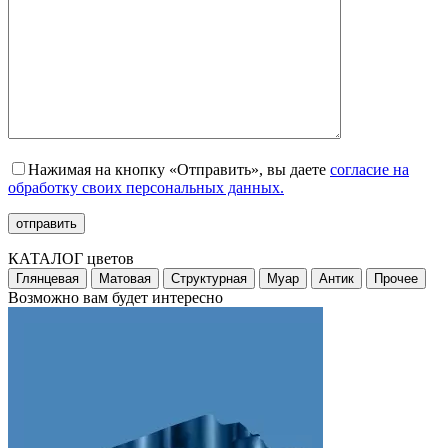
Нажимая на кнопку «Отправить», вы даете
согласие на
обработку своих персональных данных.
КАТАЛОГ цветов
Глянцевая
Матовая
Структурная
Муар
Антик
Прочее
Возможно вам будет интересно