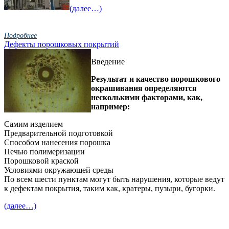
(далее…)
Подробнее
Дефекты порошковых покрытий
Введение
Результат и качество порошкового
окрашивания определяются
несколькими факторами, как,
например:
Самим изделием
Предварительной подготовкой
Способом нанесения порошка
Печью полимеризации
Порошковой краской
Условиями окружающей среды
По всем шести пунктам могут быть нарушения, которые ведут
к дефектам покрытия, таким как, кратеры, пузыри, бугорки.
(далее…)