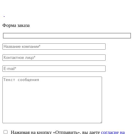
Форма заказа
Нажимая на кнопку «Отправить», вы даете
согласие на