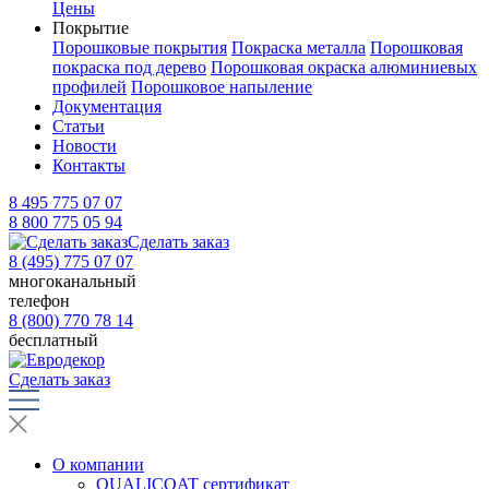
Цены
Покрытие
Порошковые покрытия
Покраска металла
Порошковая
покраска под дерево
Порошковая окраска алюминиевых
профилей
Порошковое напыление
Документация
Статьи
Новости
Контакты
8 495 775 07 07
8 800 775 05 94
Сделать заказ
8 (495) 775 07 07
многоканальный
телефон
8 (800) 770 78 14
бесплатный
Сделать заказ
О компании
QUALICOAT сертификат